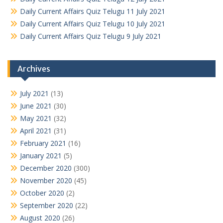
Daily Current Affairs Quiz Telugu 11 July 2021
Daily Current Affairs Quiz Telugu 10 July 2021
Daily Current Affairs Quiz Telugu 9 July 2021
Archives
July 2021
(13)
June 2021
(30)
May 2021
(32)
April 2021
(31)
February 2021
(16)
January 2021
(5)
December 2020
(300)
November 2020
(45)
October 2020
(2)
September 2020
(22)
August 2020
(26)