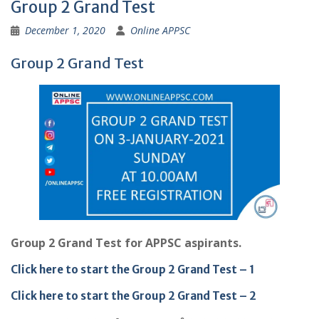
Group 2 Grand Test
December 1, 2020
Online APPSC
Group 2 Grand Test
Group 2 Grand Test for APPSC aspirants.
Click here to start the Group 2 Grand Test – 1
Click here to start the Group 2 Grand Test – 2