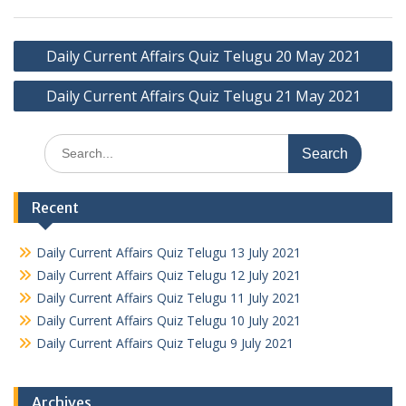
Post
Daily Current Affairs Quiz Telugu 20 May 2021
navigation
Daily Current Affairs Quiz Telugu 21 May 2021
Search
for:
Recent
Daily Current Affairs Quiz Telugu 13 July 2021
Daily Current Affairs Quiz Telugu 12 July 2021
Daily Current Affairs Quiz Telugu 11 July 2021
Daily Current Affairs Quiz Telugu 10 July 2021
Daily Current Affairs Quiz Telugu 9 July 2021
Archives