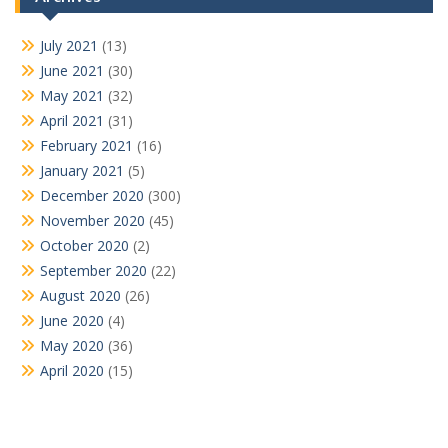
July 2021
(13)
June 2021
(30)
May 2021
(32)
April 2021
(31)
February 2021
(16)
January 2021
(5)
December 2020
(300)
November 2020
(45)
October 2020
(2)
September 2020
(22)
August 2020
(26)
June 2020
(4)
May 2020
(36)
April 2020
(15)