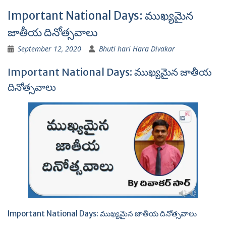
Important National Days: ముఖ్యమైన
జాతీయ దినోత్సవాలు
September 12, 2020
Bhuti hari Hara Divakar
Important National Days: ముఖ్యమైన జాతీయ
దినోత్సవాలు
Important National Days: ముఖ్యమైన జాతీయ దినోత్సవాలు