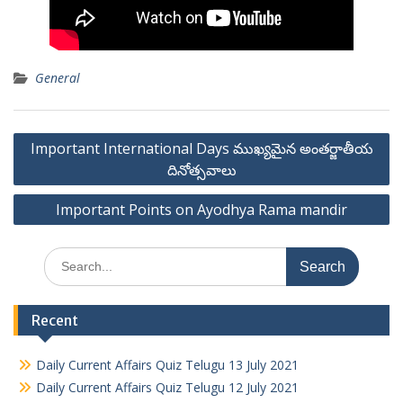
General
Post
Important International Days ముఖ్యమైన అంతర్జాతీయ
navigation
దినోత్సవాలు
Important Points on Ayodhya Rama mandir
Search
for:
Recent
Daily Current Affairs Quiz Telugu 13 July 2021
Daily Current Affairs Quiz Telugu 12 July 2021