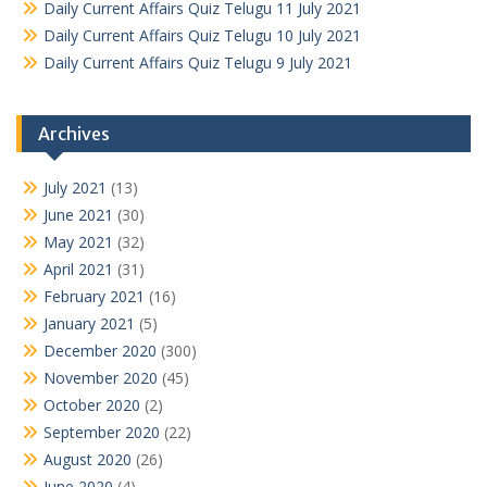
Daily Current Affairs Quiz Telugu 11 July 2021
Daily Current Affairs Quiz Telugu 10 July 2021
Daily Current Affairs Quiz Telugu 9 July 2021
Archives
July 2021
(13)
June 2021
(30)
May 2021
(32)
April 2021
(31)
February 2021
(16)
January 2021
(5)
December 2020
(300)
November 2020
(45)
October 2020
(2)
September 2020
(22)
August 2020
(26)
June 2020
(4)