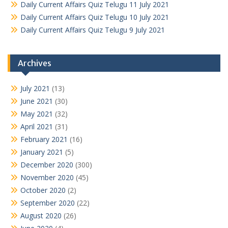
Daily Current Affairs Quiz Telugu 11 July 2021
Daily Current Affairs Quiz Telugu 10 July 2021
Daily Current Affairs Quiz Telugu 9 July 2021
Archives
July 2021
(13)
June 2021
(30)
May 2021
(32)
April 2021
(31)
February 2021
(16)
January 2021
(5)
December 2020
(300)
November 2020
(45)
October 2020
(2)
September 2020
(22)
August 2020
(26)