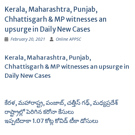
Kerala, Maharashtra, Punjab,
Chhattisgarh & MP witnesses an
upsurge in Daily New Cases
February 20, 2021
Online APPSC
Kerala, Maharashtra, Punjab,
Chhattisgarh & MP witnesses an upsurge in
Daily New Cases
కేరళ, మహారాష్ట్ర, పంజాబ్, చత్తీస్ గఢ్, మధ్యప్రదేశ్
రాష్ట్రాల్లో పెరిగిన కరోనా కేసులు
ఇప్పటిదాకా 1.07 కోట్ల కోవిడ్ టీకా డోసులు