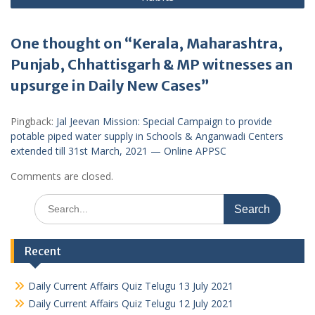
One thought on “Kerala, Maharashtra,
Punjab, Chhattisgarh & MP witnesses an
upsurge in Daily New Cases”
Pingback:
Jal Jeevan Mission: Special Campaign to provide
potable piped water supply in Schools & Anganwadi Centers
extended till 31st March, 2021 — Online APPSC
Comments are closed.
Search
for:
Recent
Daily Current Affairs Quiz Telugu 13 July 2021
Daily Current Affairs Quiz Telugu 12 July 2021