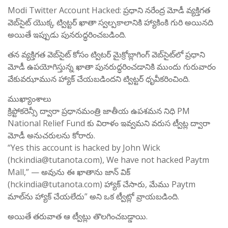
Modi Twitter Account Hacked: ప్రధాని నరేంద్ర మోడీ వ్యక్తిగత
వెబ్‌సైట్ యొక్క ట్విట్టర్ ఖాతా స్వల్పకాలానికి హ్యాకింకి గురి అయినది
అయితే ఇప్పుడు పునరుద్ధరించబడింది.
తన వ్యక్తిగత వెబ్‌సైట్ కోసం ట్విటర్ మైక్రోబ్లాగింగ్ వెబ్‌సైట్‌లో ప్రధాని
మోడీ ఉపయోగిస్తున్న ఖాతా పునరుద్ధరించడానికి ముందు గురువారం
వేకువఝామున హ్యాక్ చేయబడిందని ట్విట్టర్ ధృవీకరించింది.
ముఖ్యాంశాలు
క్రిప్టోకరెన్సీ ద్వారా ప్రధానమంత్రి జాతీయ ఉపశమన నిధి PM
National Relief Fund కు విరాళం ఇవ్వమని వరుస ట్వీట్ల ద్వారా
మోడీ అనుచరులను కోరారు.
“Yes this account is hacked by John Wick
(hckindia@tutanota.com), We have not hacked Paytm
Mall,” — అవును ఈ ఖాతాను జాన్ విక్
(hckindia@tutanota.com) హ్యాక్ చేసారు, మేము Paytm
మాల్‌ను హ్యాక్ చేయలేదు” అని ఒక ట్వీట్లో వ్రాయబడింది.
అయితే తరువాత ఆ ట్వీట్లు తొలగించబడ్డాయి.