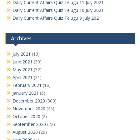
Daily Current Affairs Quiz Telugu 11 July 2021
Daily Current Affairs Quiz Telugu 10 July 2021
Daily Current Affairs Quiz Telugu 9 July 2021
Archives
July 2021
(13)
June 2021
(30)
May 2021
(32)
April 2021
(31)
February 2021
(16)
January 2021
(5)
December 2020
(300)
November 2020
(45)
October 2020
(2)
September 2020
(22)
August 2020
(26)
June 2020
(4)