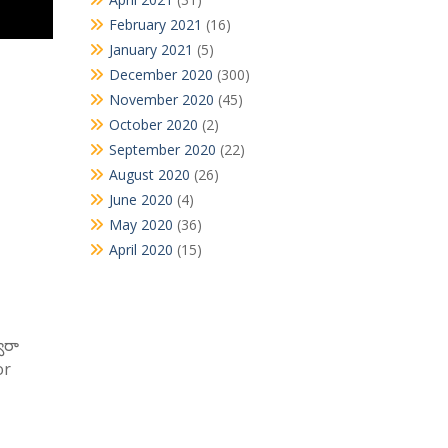
February 2021
(16)
January 2021
(5)
December 2020
(300)
November 2020
(45)
October 2020
(2)
September 2020
(22)
August 2020
(26)
June 2020
(4)
May 2020
(36)
April 2020
(15)
ారా
or