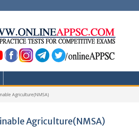
inable Agriculture(NMSA)
ainable Agriculture(NMSA)