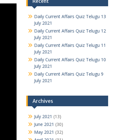
Recent
Daily Current Affairs Quiz Telugu 13
July 2021
Daily Current Affairs Quiz Telugu 12
July 2021
Daily Current Affairs Quiz Telugu 11
July 2021
Daily Current Affairs Quiz Telugu 10
July 2021
Daily Current Affairs Quiz Telugu 9
July 2021
Archives
July 2021
(13)
June 2021
(30)
May 2021
(32)
April 2021
(31)