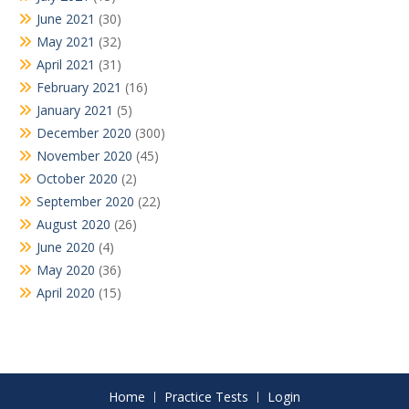
June 2021
(30)
May 2021
(32)
April 2021
(31)
February 2021
(16)
January 2021
(5)
December 2020
(300)
November 2020
(45)
October 2020
(2)
September 2020
(22)
August 2020
(26)
June 2020
(4)
May 2020
(36)
April 2020
(15)
Home
Practice Tests
Login