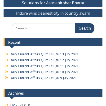
navigation
Solutions for Aatmanirbhar Bharat
Indore wins cleanest city in country award
Search
for:
Recent
Daily Current Affairs Quiz Telugu 13 July 2021
Daily Current Affairs Quiz Telugu 12 July 2021
Daily Current Affairs Quiz Telugu 11 July 2021
Daily Current Affairs Quiz Telugu 10 July 2021
Daily Current Affairs Quiz Telugu 9 July 2021
Archives
July 2021
(13)