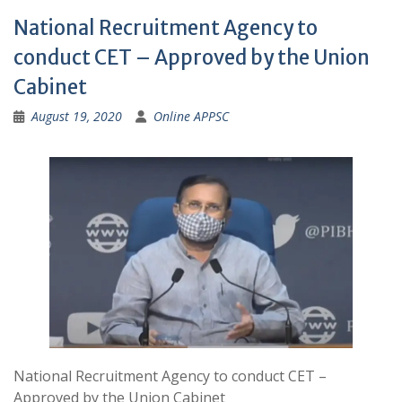
National Recruitment Agency to
conduct CET – Approved by the Union
Cabinet
August 19, 2020
Online APPSC
National Recruitment Agency to conduct CET –
Approved by the Union Cabinet