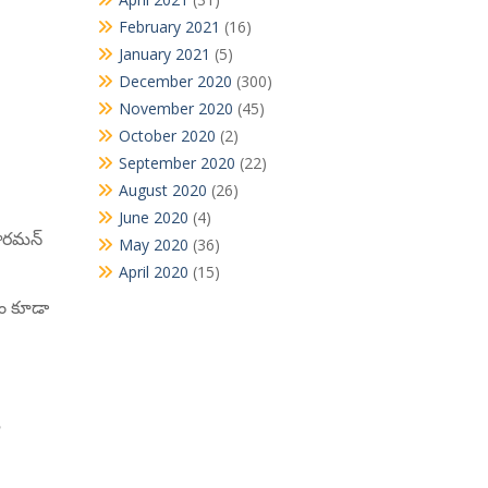
February 2021
(16)
January 2021
(5)
December 2020
(300)
November 2020
(45)
October 2020
(2)
September 2020
(22)
August 2020
(26)
June 2020
(4)
ీతారమన్
May 2020
(36)
April 2020
(15)
యం కూడా