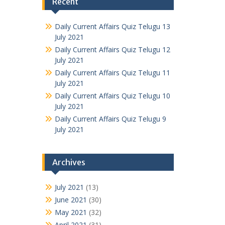
Recent
Daily Current Affairs Quiz Telugu 13
July 2021
Daily Current Affairs Quiz Telugu 12
July 2021
Daily Current Affairs Quiz Telugu 11
July 2021
Daily Current Affairs Quiz Telugu 10
July 2021
Daily Current Affairs Quiz Telugu 9
July 2021
Archives
July 2021
(13)
June 2021
(30)
May 2021
(32)
April 2021
(31)