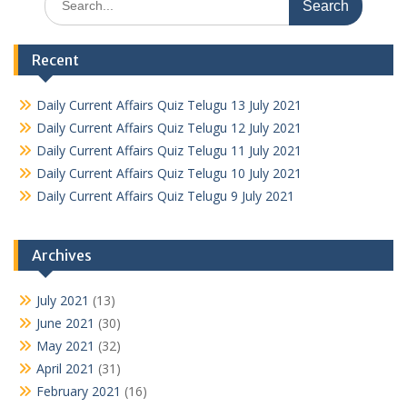
for:
Recent
Daily Current Affairs Quiz Telugu 13 July 2021
Daily Current Affairs Quiz Telugu 12 July 2021
Daily Current Affairs Quiz Telugu 11 July 2021
Daily Current Affairs Quiz Telugu 10 July 2021
Daily Current Affairs Quiz Telugu 9 July 2021
Archives
July 2021
(13)
June 2021
(30)
May 2021
(32)
April 2021
(31)
February 2021
(16)