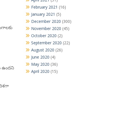
February 2021
(16)
January 2021
(5)
December 2020
(300)
రంగాలకు
November 2020
(45)
October 2020
(2)
September 2020
(22)
August 2020
(26)
June 2020
(4)
May 2020
(36)
రం ఉందని
April 2020
(15)
దిశగా