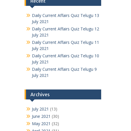
Recent
Daily Current Affairs Quiz Telugu 13
July 2021
Daily Current Affairs Quiz Telugu 12
July 2021
Daily Current Affairs Quiz Telugu 11
July 2021
Daily Current Affairs Quiz Telugu 10
July 2021
Daily Current Affairs Quiz Telugu 9
July 2021
Archives
July 2021
(13)
June 2021
(30)
May 2021
(32)
April 2021
(31)