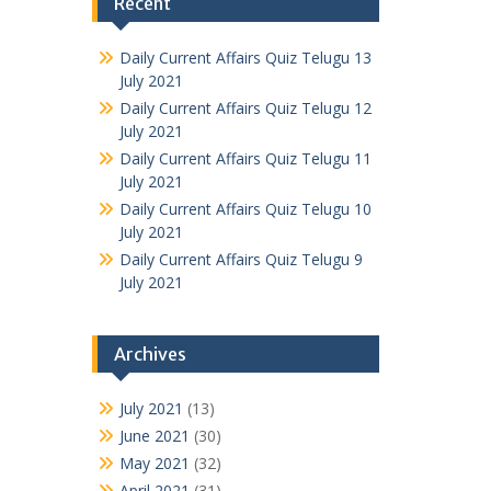
Recent
Daily Current Affairs Quiz Telugu 13
July 2021
Daily Current Affairs Quiz Telugu 12
July 2021
Daily Current Affairs Quiz Telugu 11
July 2021
Daily Current Affairs Quiz Telugu 10
July 2021
Daily Current Affairs Quiz Telugu 9
July 2021
Archives
July 2021
(13)
June 2021
(30)
May 2021
(32)
April 2021
(31)