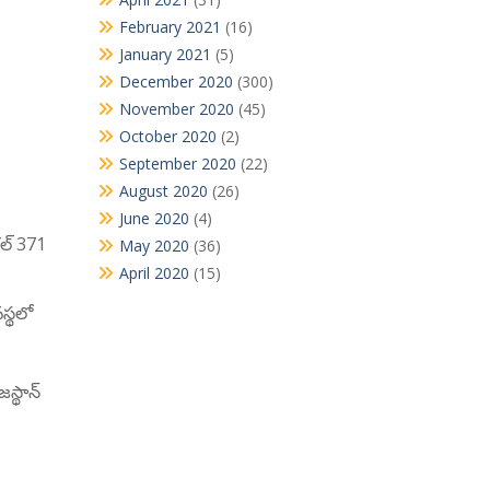
February 2021
(16)
January 2021
(5)
December 2020
(300)
November 2020
(45)
October 2020
(2)
September 2020
(22)
August 2020
(26)
June 2020
(4)
కల్ 371
May 2020
(36)
April 2020
(15)
స్థలో
జస్థాన్