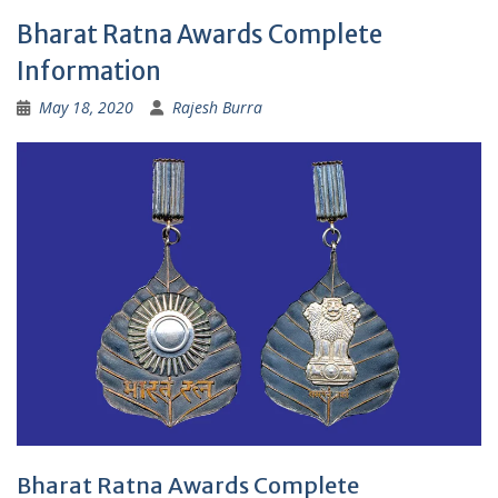
Bharat Ratna Awards Complete
Information
May 18, 2020
Rajesh Burra
Bharat Ratna Awards Complete