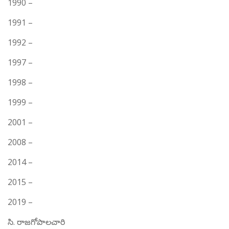
1990 –
1991 –
1992 –
1997 –
1998 –
1999 –
2001 –
2008 –
2014 –
2015 –
2019 –
సి. రాజగోపాలచారి