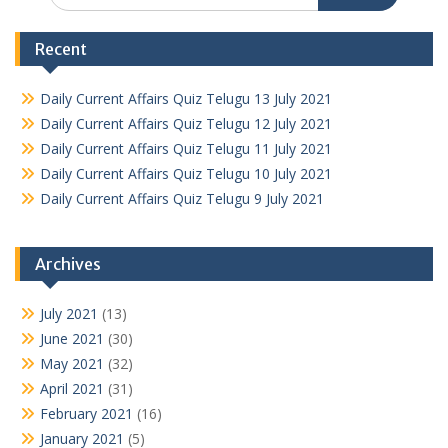
Recent
Daily Current Affairs Quiz Telugu 13 July 2021
Daily Current Affairs Quiz Telugu 12 July 2021
Daily Current Affairs Quiz Telugu 11 July 2021
Daily Current Affairs Quiz Telugu 10 July 2021
Daily Current Affairs Quiz Telugu 9 July 2021
Archives
July 2021
(13)
June 2021
(30)
May 2021
(32)
April 2021
(31)
February 2021
(16)
January 2021
(5)