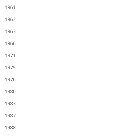
1961 –
1962 –
1963 –
1966 –
1971 –
1975 –
1976 –
1980 –
1983 –
1987 –
1988 –